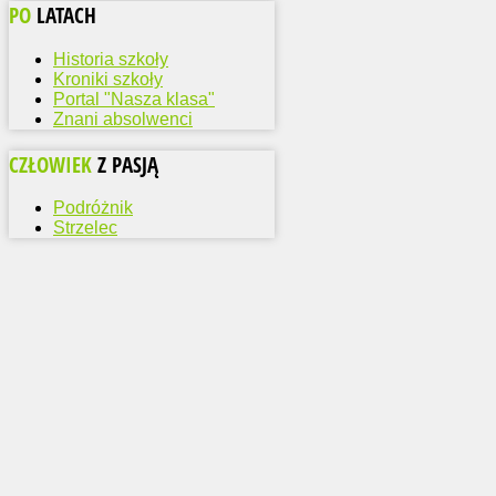
PO
LATACH
Historia szkoły
Kroniki szkoły
Portal "Nasza klasa"
Znani absolwenci
CZŁOWIEK
Z PASJĄ
Podróżnik
Strzelec