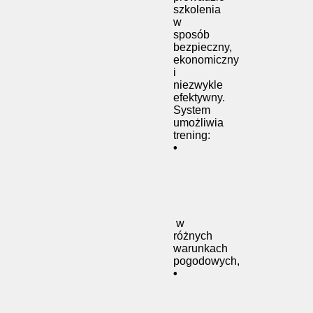
szkolenia
w
sposób
bezpieczny,
ekonomiczny
i
niezwykle
efektywny.
System
umożliwia
trening:
•
w
różnych
warunkach
pogodowych,
•