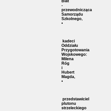
Blat
-
przewodnicząca
Samorządu
Szkolnego,
•
kadeci
Oddziału
Przygotowania
Wojskowego:
Milena
Róg
i
Hubert
Magda,
•
przedstawiciel
plutonu
strzeleckiego