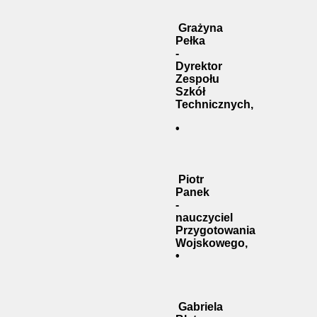
Grażyna
Pełka
-
Dyrektor
Zespołu
Szkół
Technicznych,
•
Piotr
Panek
-
nauczyciel
Przygotowania
Wojskowego,
•
Gabriela