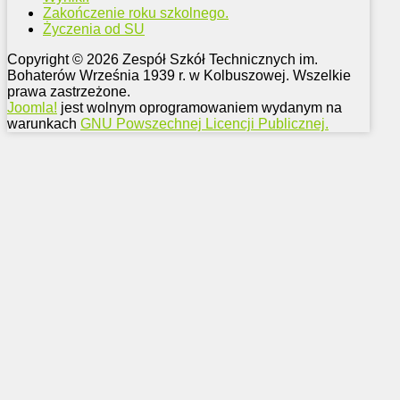
Zakończenie roku szkolnego.
Życzenia od SU
Copyright © 2026 Zespół Szkół Technicznych im.
Bohaterów Września 1939 r. w Kolbuszowej. Wszelkie
prawa zastrzeżone.
Joomla!
jest wolnym oprogramowaniem wydanym na
warunkach
GNU Powszechnej Licencji Publicznej.