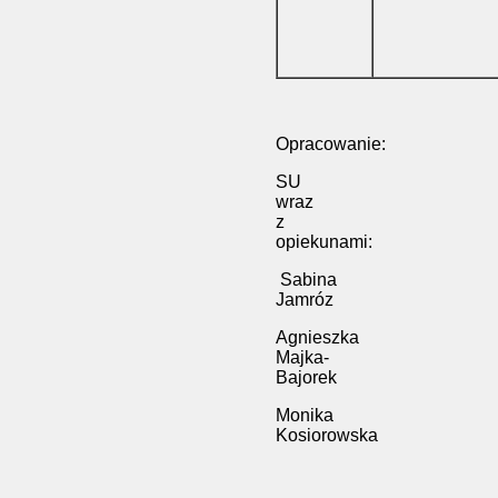
Opracowanie:
SU
wraz
z
opiekunami:
Sabina
Jamróz
Agnieszka
Majka-
Bajorek
Monika
Kosiorowska