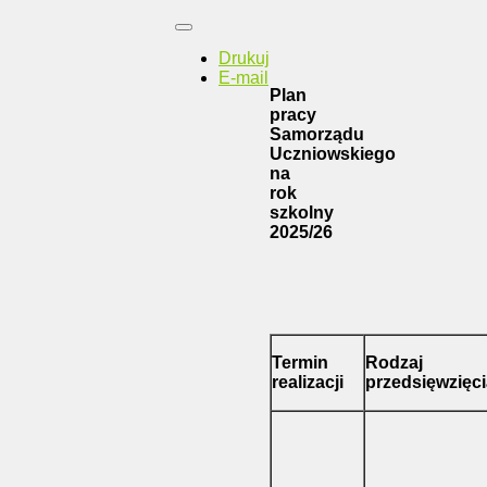
Drukuj
E-mail
Plan
pracy
Samorządu
Uczniowskiego
na
rok
szkolny
2025/26
Termin
Rodzaj
realizacji
przedsięwzięci