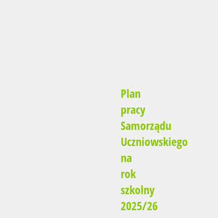
Plan
pracy
Samorządu
Uczniowskiego
na
rok
szkolny
2025/26