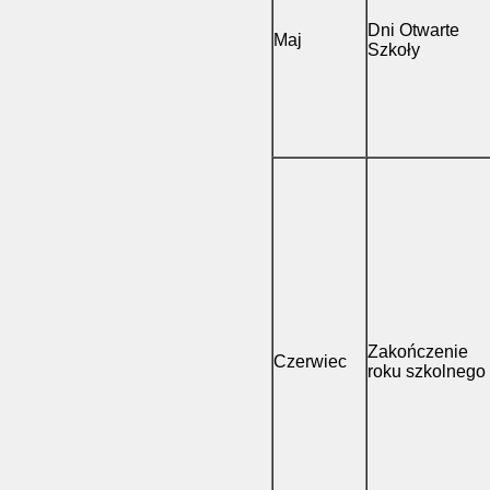
Dni Otwarte
Maj
Szkoły
Zakończenie
Czerwiec
roku szkolnego