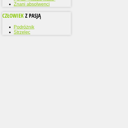
Znani absolwenci
CZŁOWIEK
Z PASJĄ
Podróżnik
Strzelec