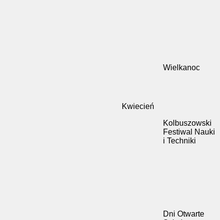
Wielkanoc
Kwiecień
Kolbuszowski
Festiwal Nauki
i Techniki
Dni Otwarte