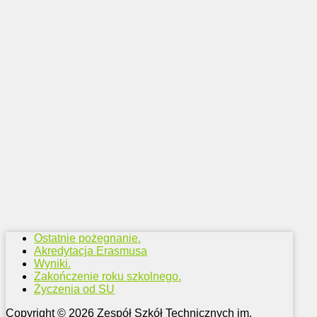
Ostatnie pożegnanie.
Akredytacja Erasmusa
Wyniki.
Zakończenie roku szkolnego.
Życzenia od SU
Copyright © 2026 Zespół Szkół Technicznych im.