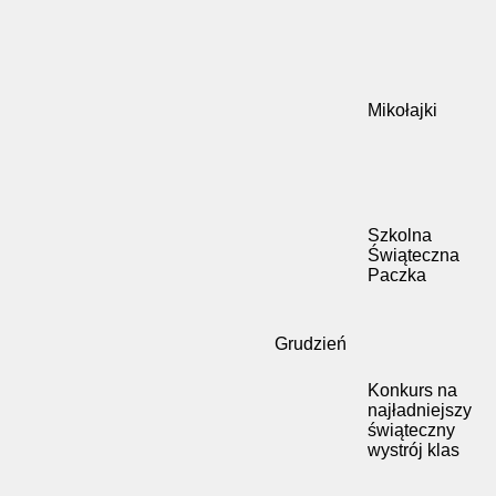
Mikołajki
Szkolna
Świąteczna
Paczka
Grudzień
Konkurs na
najładniejszy
świąteczny
wystrój klas