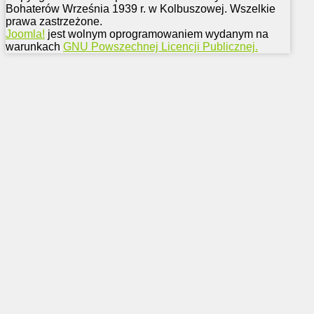
Bohaterów Września 1939 r. w Kolbuszowej. Wszelkie
prawa zastrzeżone.
Joomla!
jest wolnym oprogramowaniem wydanym na
warunkach
GNU Powszechnej Licencji Publicznej.