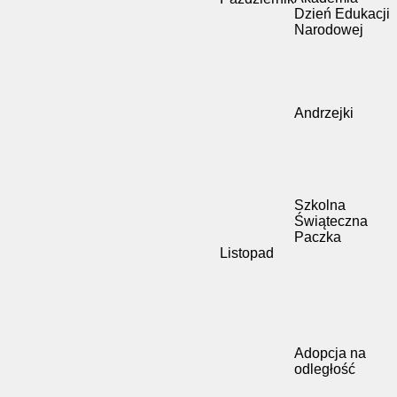
Dzień Edukacji
Narodowej
Andrzejki
Szkolna
Świąteczna
Paczka
Listopad
Adopcja na
odległość