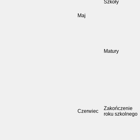
Szkoły
Maj
Matury
Zakończenie
Czerwiec
roku szkolnego