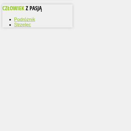
CZŁOWIEK
Z PASJĄ
Podróżnik
Strzelec