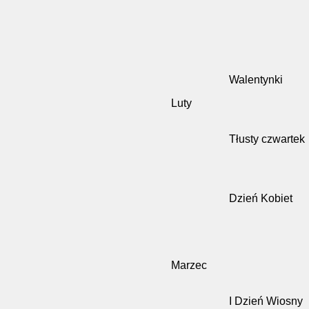
Walentynki
Luty
Tłusty czwartek
Dzień Kobiet
Marzec
I Dzień Wiosny