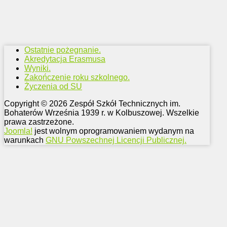
Ostatnie pożegnanie.
Akredytacja Erasmusa
Wyniki.
Zakończenie roku szkolnego.
Życzenia od SU
Copyright © 2026 Zespół Szkół Technicznych im.
Bohaterów Września 1939 r. w Kolbuszowej. Wszelkie
prawa zastrzeżone.
Joomla!
jest wolnym oprogramowaniem wydanym na
warunkach
GNU Powszechnej Licencji Publicznej.