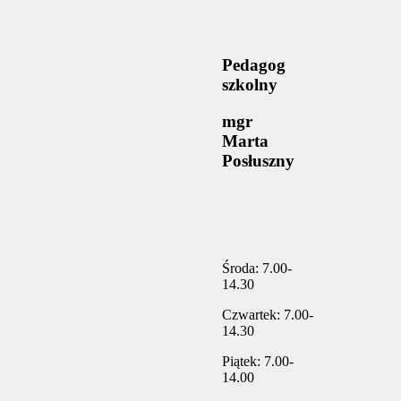
Pedagog
szkolny
mgr
Marta
Posłuszny
Środa: 7.00-
14.30
Czwartek: 7.00-
14.30
Piątek: 7.00-
14.00