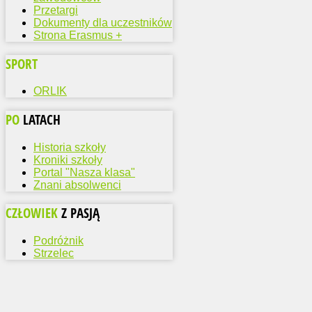
Przetargi
Dokumenty dla uczestników
Strona Erasmus +
SPORT
ORLIK
PO
LATACH
Historia szkoły
Kroniki szkoły
Portal "Nasza klasa"
Znani absolwenci
CZŁOWIEK
Z PASJĄ
Podróżnik
Strzelec