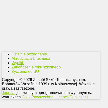
Ostatnie pożegnanie.
Akredytacja Erasmusa
Wyniki.
Zakończenie roku szkolnego.
Życzenia od SU
Copyright © 2026 Zespół Szkół Technicznych im.
Bohaterów Września 1939 r. w Kolbuszowej. Wszelkie
prawa zastrzeżone.
Joomla!
jest wolnym oprogramowaniem wydanym na
warunkach
GNU Powszechnej Licencji Publicznej.