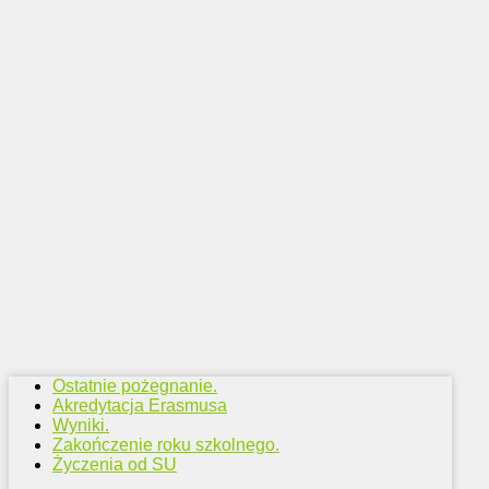
Ostatnie pożegnanie.
Akredytacja Erasmusa
Wyniki.
Zakończenie roku szkolnego.
Życzenia od SU