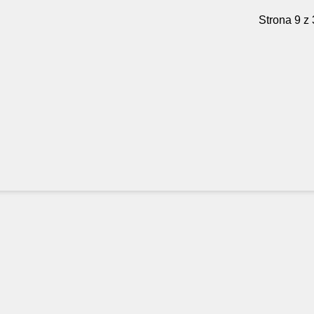
Strona 9 z