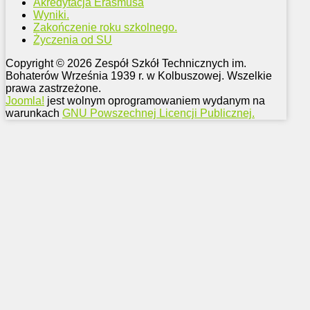
Akredytacja Erasmusa
Wyniki.
Zakończenie roku szkolnego.
Życzenia od SU
Copyright © 2026 Zespół Szkół Technicznych im.
Bohaterów Września 1939 r. w Kolbuszowej. Wszelkie
prawa zastrzeżone.
Joomla!
jest wolnym oprogramowaniem wydanym na
warunkach
GNU Powszechnej Licencji Publicznej.